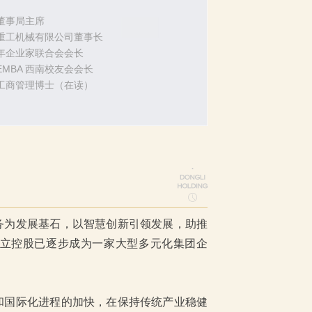
董事局主席
重工机械有限公司董事长
年企业家联合会会长
MBA 西南校友会会长
工商管理博士（在读）
务为发展基石，以智慧创新引领发展，助推
立控股已逐步成为一家大型多元化集团企
和国际化进程的加快，在保持传统产业稳健