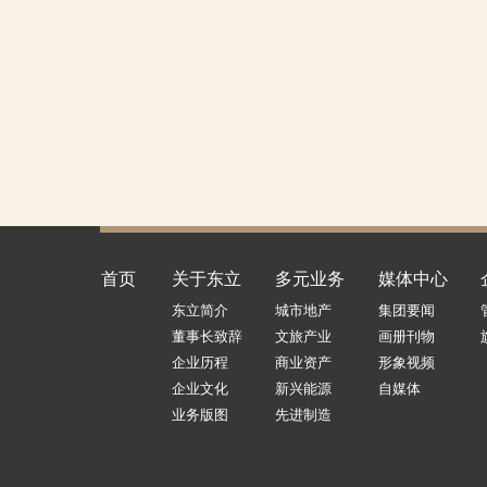
首页
关于东立
多元业务
媒体中心
东立简介
城市地产
集团要闻
董事长致辞
文旅产业
画册刊物
企业历程
商业资产
形象视频
企业文化
新兴能源
自媒体
业务版图
先进制造