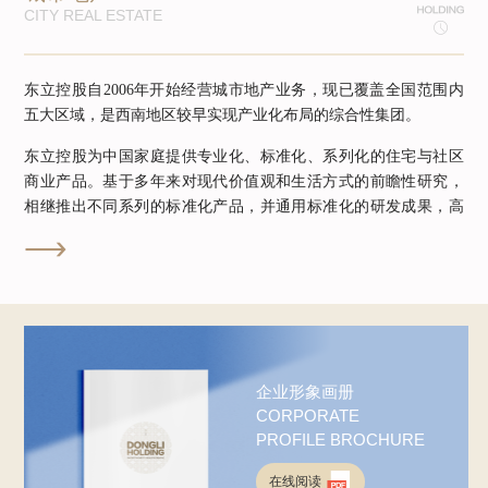
CITY REAL ESTATE
东立控股自2006年开始经营城市地产业务，现已覆盖全国范围内
五大区域，是西南地区较早实现产业化布局的综合性集团。
东立控股为中国家庭提供专业化、标准化、系列化的住宅与社区
商业产品。基于多年来对现代价值观和生活方式的前瞻性研究，
相继推出不同系列的标准化产品，并通用标准化的研发成果，高
度契合社区生活形态，满足不同消费观、不同家庭全生命周期的

生活需求。
企业形象画册
CORPORATE
PROFILE BROCHURE
在线阅读