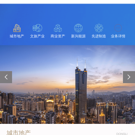
城市地产
文旅产业
商业资产
新兴能源
先进制造
业务详情
城市地产