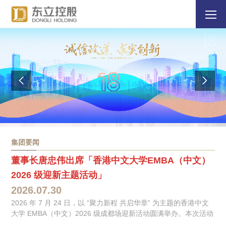
集团要闻
董事长唐忠伟出席「香港中文大学EMBA（中文）
2026 级迎新主题活动」
2026.07.30
2026 年 7 月 24 日，以 “聚力新程 共启华章” 为主题的香港中文
大学 EMBA（中文）2026 级成都场迎新活动圆满举办。本次活动
由香港中文大学EMBA（中文）项目主办、西南校友会承办，分为