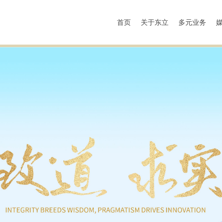
首页
关于东立
多元业务