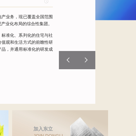
市地产业务，现已覆盖全国范围
现产业化布局的综合性集团。
、标准化、系列化的住宅与社
价值观和生活方式的前瞻性研
产品，并通用标准化的研发成
足不同消费观、不同家庭全生
加入东立
JOIN DONGLI