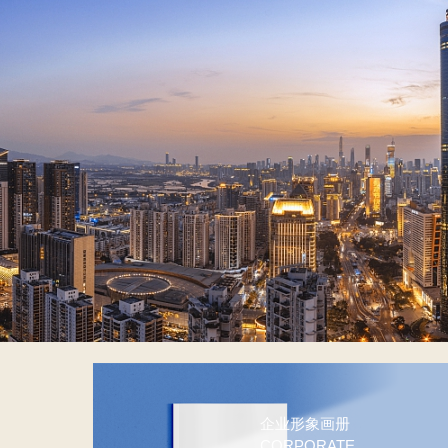
企业形象画册
CORPORATE