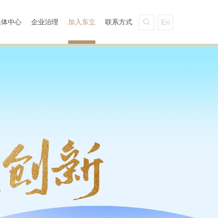
媒体中心
企业治理
加入东立
联系方式
En
