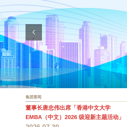
集团要闻
董事长唐忠伟出席「香港中文大学
EMBA（中文）2026 级迎新主题活动」
2026.07.30